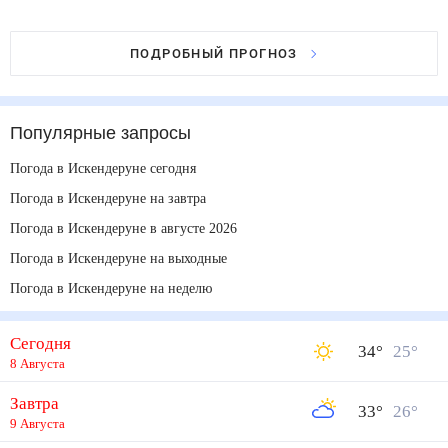
ПОДРОБНЫЙ ПРОГНОЗ
Популярные запросы
Погода в Искендеруне сегодня
Погода в Искендеруне на завтра
Погода в Искендеруне в августе 2026
Погода в Искендеруне на выходные
Погода в Искендеруне на неделю
Сегодня
34
°
25
°
8 Августа
Завтра
33
°
26
°
9 Августа