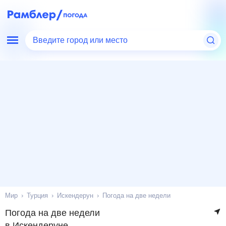
Введите город или место
Мир
Турция
Искендерун
Погода на две недели
Погода на две недели
в Искендеруне