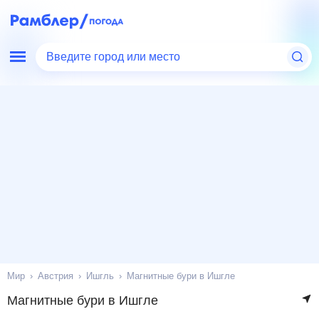
Введите город или место
Мир
Австрия
Ишгль
Магнитные бури в Ишгле
Магнитные бури в Ишгле