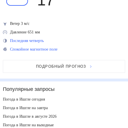
17
°
Ветер 3 м/с
Давление 651 мм
Последняя четверть
Спокойное магнитное поле
ПОДРОБНЫЙ ПРОГНОЗ
Популярные запросы
Погода в Ишгле сегодня
Погода в Ишгле на завтра
Погода в Ишгле в августе 2026
Погода в Ишгле на выходные