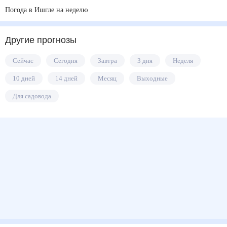
Погода в Ишгле на неделю
Другие прогнозы
Сейчас
Сегодня
Завтра
3 дня
Неделя
10 дней
14 дней
Месяц
Выходные
Для садовода