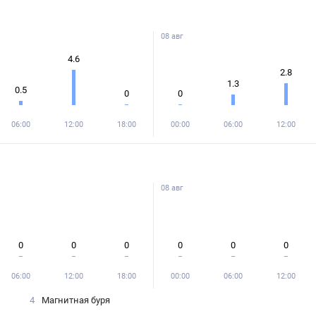
08 авг
4.6
2.8
1.3
0.5
0
0
06:00
12:00
18:00
00:00
06:00
12:00
08 авг
0
0
0
0
0
0
06:00
12:00
18:00
00:00
06:00
12:00
4
Магнитная буря