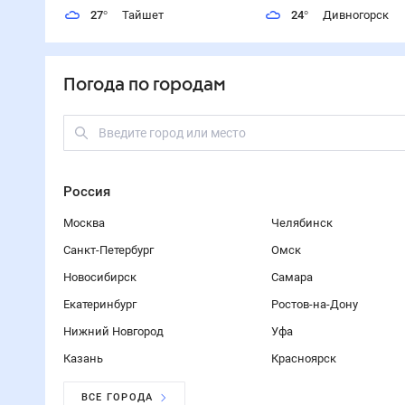
27
°
Тайшет
24
°
Дивногорск
Погода по городам
Россия
Москва
Челябинск
Санкт-Петербург
Омск
Новосибирск
Самара
Екатеринбург
Ростов-на-Дону
Нижний Новгород
Уфа
Казань
Красноярск
ВСЕ ГОРОДА