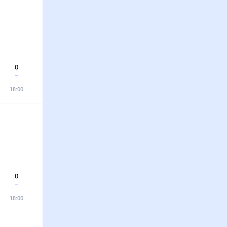
0
18:00
0
18:00