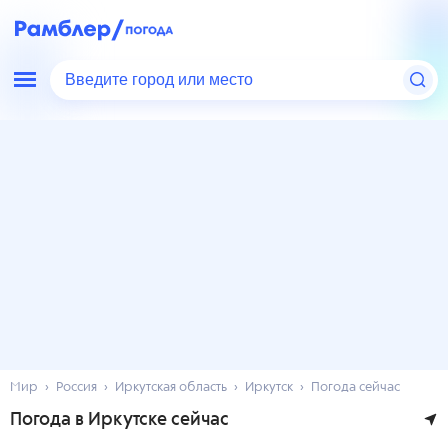
Введите город или место
Мир
Россия
Иркутская область
Иркутск
Погода сейчас
Погода в Иркутске сейчас