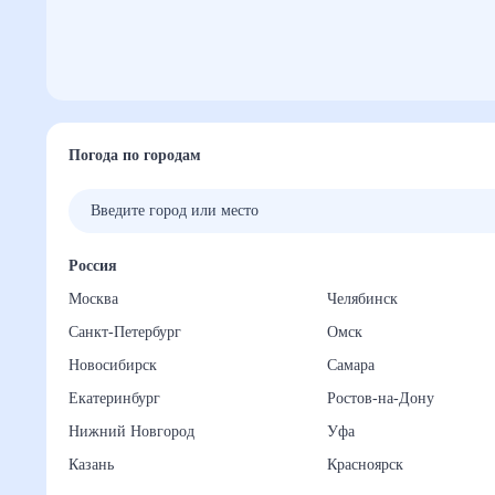
Погода по городам
Россия
Москва
Челябинск
Санкт-Петербург
Омск
Новосибирск
Самара
Екатеринбург
Ростов-на-Дону
Нижний Новгород
Уфа
Казань
Красноярск