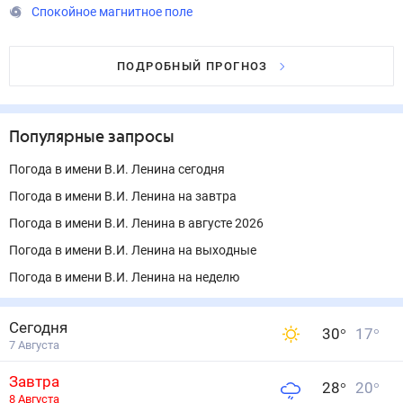
Спокойное магнитное поле
ПОДРОБНЫЙ ПРОГНОЗ
Популярные запросы
Погода в имени В.И. Ленина сегодня
Погода в имени В.И. Ленина на завтра
Погода в имени В.И. Ленина в августе 2026
Погода в имени В.И. Ленина на выходные
Погода в имени В.И. Ленина на неделю
Сегодня
30
°
17
°
7 Августа
Завтра
28
°
20
°
8 Августа