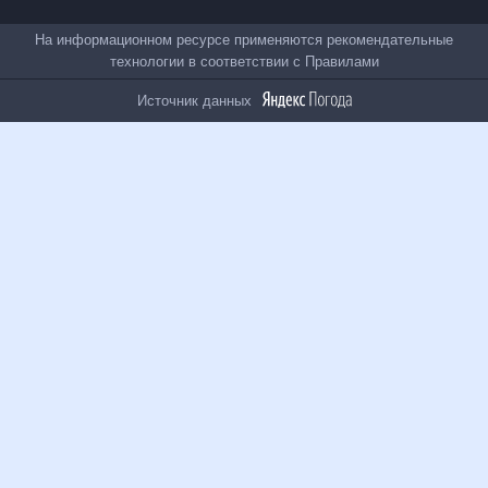
Все проекты
На информационном ресурсе применяются
рекомендательные технологии в соответствии с
Правилами
Источник данных