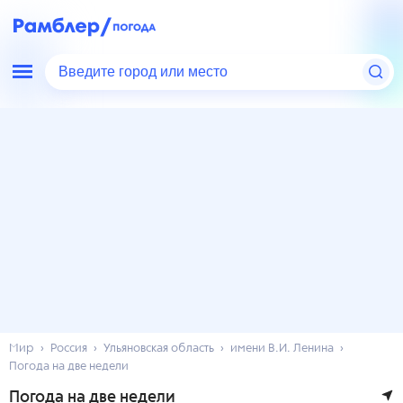
Введите город или место
Мир
Россия
Ульяновская область
имени В.И. Ленина
Погода на две недели
Погода на две недели