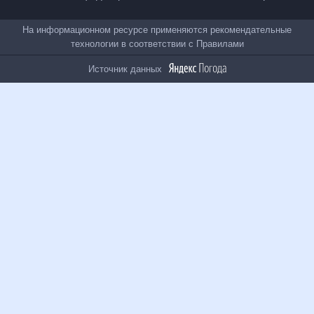
Все проекты
На информационном ресурсе применяются
рекомендательные технологии в соответствии с
Правилами
Источник данных