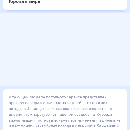
Города в мире
В текущем разделе погодного сервиса представлен
прогноз погоды в Ильинцах на 30 дней. Этот прогноз
погоды в Ильинцах на месяц включает все сведения по
дневной температуре , выпадении осадков т.д. Хорошая
визуализация прогноза покажет все изменения в динамике
и даст понять, какая будет погода в Ильинцах в ближайший