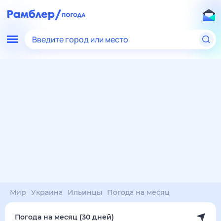
Введите город или место
Мир
Украина
Ильинцы
Погода на месяц
Погода на месяц (30 дней)