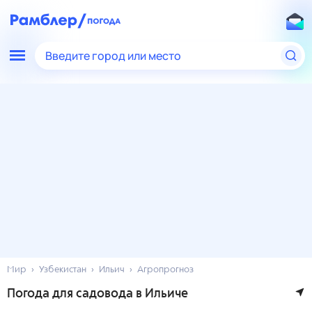
Введите город или место
Мир
Узбекистан
Ильич
Агропрогноз
Погода для садовода в Ильиче