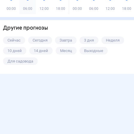
00:00
06:00
12:00
18:00
00:00
06:00
12:00
18:00
Другие прогнозы
Сейчас
Сегодня
Завтра
3 дня
Неделя
10 дней
14 дней
Месяц
Выходные
Для садовода