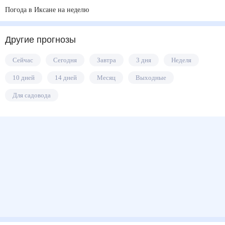
Погода в Иксане на неделю
Другие прогнозы
Сейчас
Сегодня
Завтра
3 дня
Неделя
10 дней
14 дней
Месяц
Выходные
Для садовода