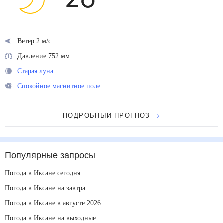
26
°
Ветер 2 м/с
Давление 752 мм
Старая луна
Спокойное магнитное поле
ПОДРОБНЫЙ ПРОГНОЗ
Популярные запросы
Погода в Иксане сегодня
Погода в Иксане на завтра
Погода в Иксане в августе 2026
Погода в Иксане на выходные