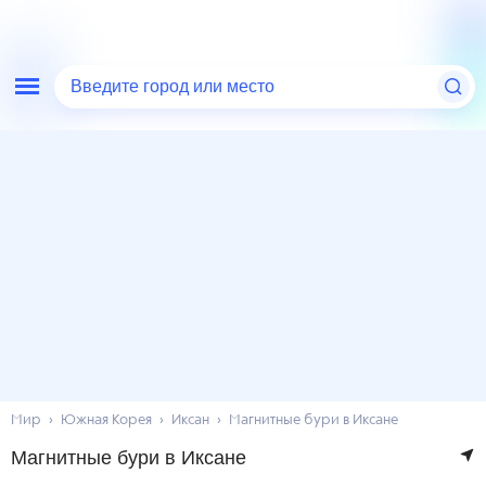
Введите город или место
Мир
Южная Корея
Иксан
Магнитные бури в Иксане
Магнитные бури в Иксане