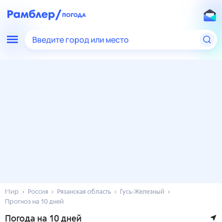
Введите город или место
Мир
Россия
Рязанская область
Гусь-Железный
Прогноз на 10 дней
Погода на 10 дней