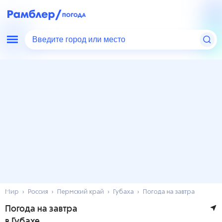
Введите город или место
Мир
Россия
Пермский край
Губаха
Погода на завтра
Погода на завтра
в Губахе