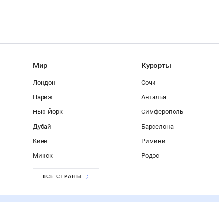
Мир
Курорты
Лондон
Сочи
Париж
Анталья
Нью-Йорк
Симферополь
Дубай
Барселона
Киев
Римини
Минск
Родос
ВСЕ СТРАНЫ