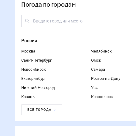
Погода по городам
Россия
Москва
Челябинск
Санкт-Петербург
Омск
Новосибирск
Самара
Екатеринбург
Ростов-на-Дону
Нижний Новгород
Уфа
Казань
Красноярск
ВСЕ ГОРОДА