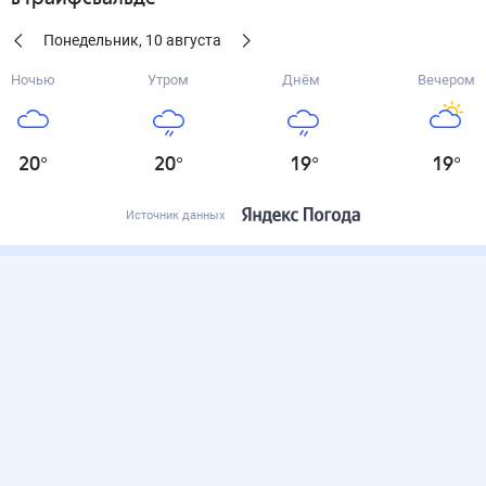
Понедельник
,
10
августа
Ночью
Утром
Днём
Вечером
20
°
20
°
19
°
19
°
Источник данных