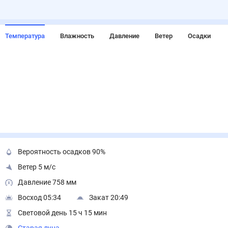
Температура
Влажность
Давление
Ветер
Осадки
Вероятность осадков 90%
Ветер 5 м/с
Давление 758 мм
Восход 05:34
Закат 20:49
Световой день 15 ч 15 мин