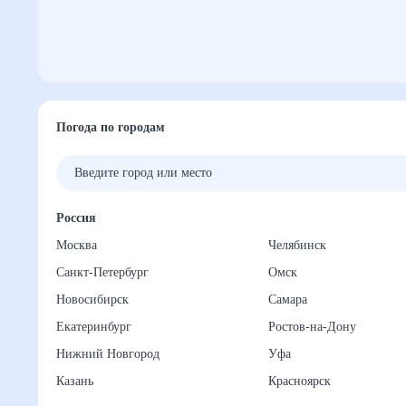
Погода по городам
Россия
Москва
Челябинск
Санкт-Петербург
Омск
Новосибирск
Самара
Екатеринбург
Ростов-на-Дону
Нижний Новгород
Уфа
Казань
Красноярск