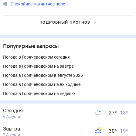
Спокойное магнитное поле
ПОДРОБНЫЙ ПРОГНОЗ
Популярные запросы
Погода в Горячеводском сегодня
Погода в Горячеводском на завтра
Погода в Горячеводском в августе 2026
Погода в Горячеводском на выходные
Погода в Горячеводском на неделю
Сегодня
27
°
18
°
6 Августа
Завтра
30
°
19
°
7 Августа