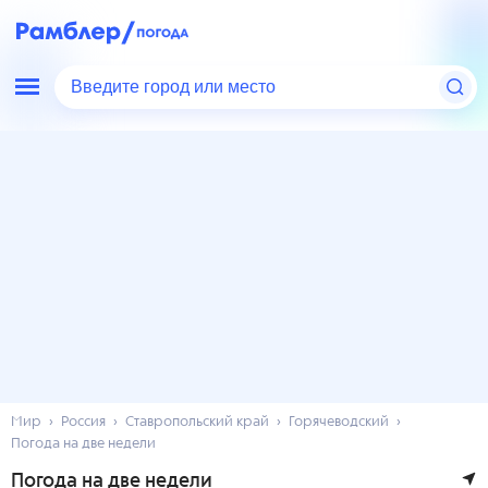
Введите город или место
Мир
Россия
Ставропольский край
Горячеводский
Погода на две недели
Погода на две недели