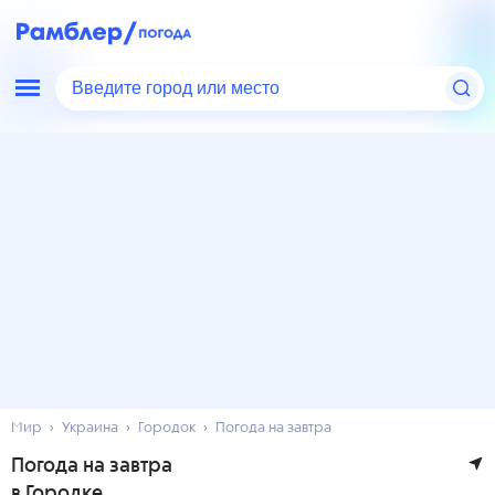
Введите город или место
Мир
Украина
Городок
Погода на завтра
Погода на завтра
в Городке