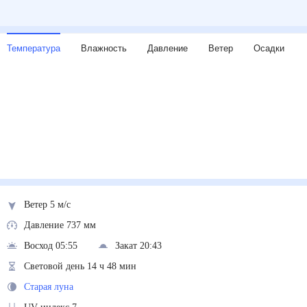
Температура
Влажность
Давление
Ветер
Осадки
Ветер 5 м/с
Давление 737 мм
Восход 05:55
Закат 20:43
Световой день 14 ч 48 мин
Старая луна