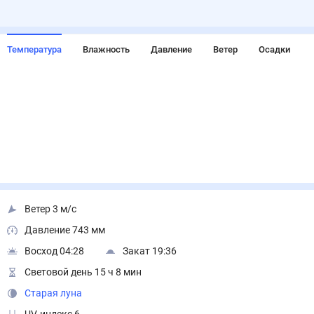
Температура
Влажность
Давление
Ветер
Осадки
Ветер 3 м/с
Давление 743 мм
Восход 04:28
Закат 19:36
Световой день 15 ч 8 мин
Старая луна