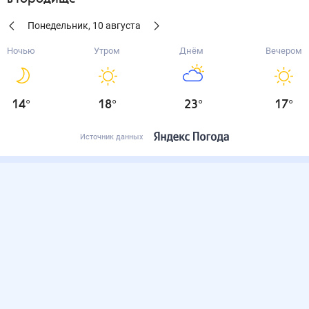
Понедельник
,
10
августа
Ночью
Утром
Днём
Вечером
14
°
18
°
23
°
17
°
Источник данных