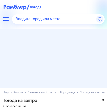
Введите город или место
Мир
Россия
Пензенская область
Городище
Погода на завтра
Погода на завтра
в Городище