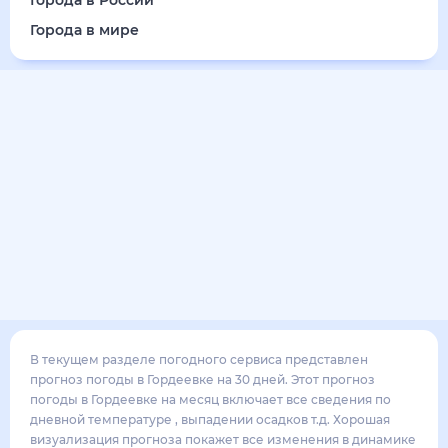
Города в России
Города в мире
В текущем разделе погодного сервиса представлен
прогноз погоды в Гордеевке на 30 дней. Этот прогноз
погоды в Гордеевке на месяц включает все сведения по
дневной температуре , выпадении осадков т.д. Хорошая
визуализация прогноза покажет все изменения в динамике