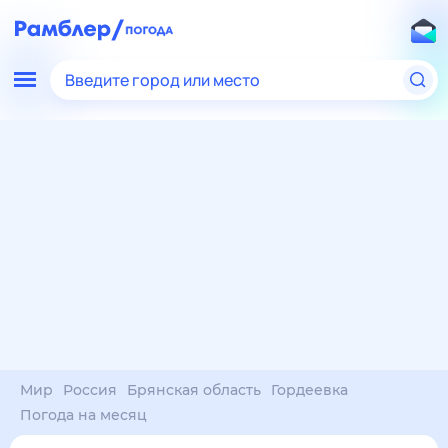
Введите город или место
Мир
Россия
Брянская область
Гордеевка
Погода на месяц