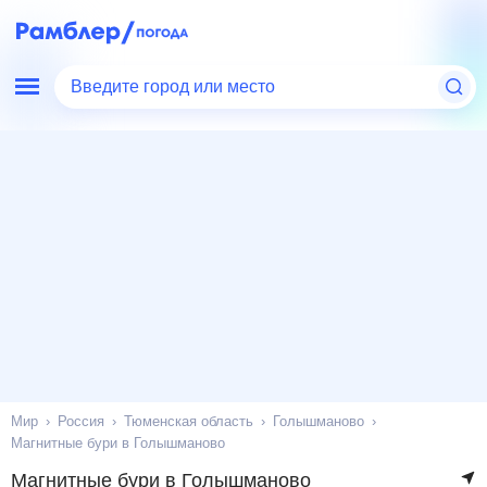
Введите город или место
Мир
Россия
Тюменская область
Голышманово
Магнитные бури в Голышманово
Магнитные бури в Голышманово