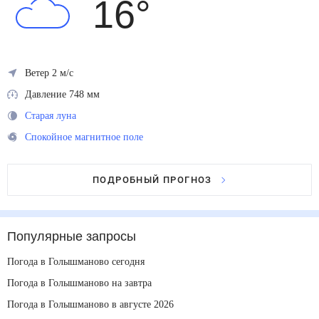
16
°
Ветер 2 м/с
Давление 748 мм
Старая луна
Спокойное магнитное поле
ПОДРОБНЫЙ ПРОГНОЗ
Популярные запросы
Погода в Голышманово сегодня
Погода в Голышманово на завтра
Погода в Голышманово в августе 2026