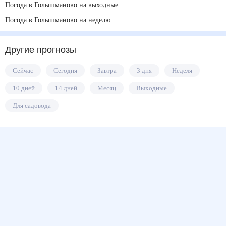
Погода в Голышманово на выходные
Погода в Голышманово на неделю
Другие прогнозы
Сейчас
Сегодня
Завтра
3 дня
Неделя
10 дней
14 дней
Месяц
Выходные
Для садовода