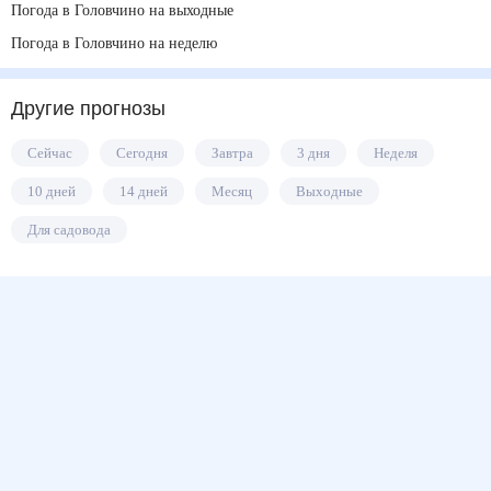
Погода в Головчино на выходные
Погода в Головчино на неделю
Другие прогнозы
Сейчас
Сегодня
Завтра
3 дня
Неделя
10 дней
14 дней
Месяц
Выходные
Для садовода