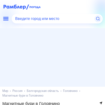
Введите город или место
Мир
Россия
Белгородская область
Головчино
Магнитные бури в Головчино
Магнитные бури в Головчино