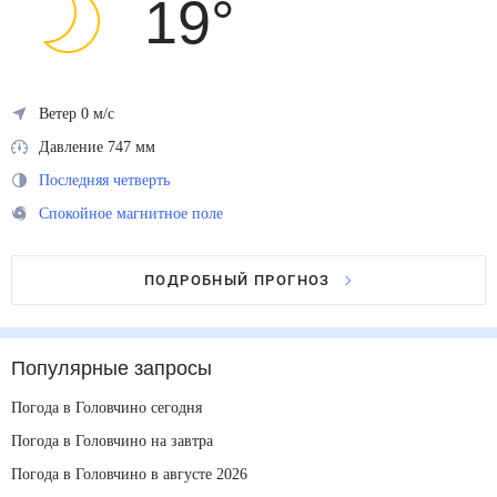
19
°
Ветер 0 м/с
Давление 747 мм
Последняя четверть
Спокойное магнитное поле
ПОДРОБНЫЙ ПРОГНОЗ
Популярные запросы
Погода в Головчино сегодня
Погода в Головчино на завтра
Погода в Головчино в августе 2026