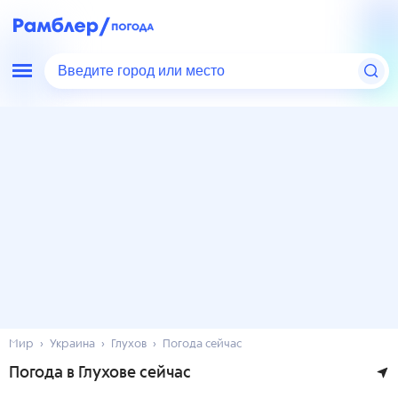
Введите город или место
Мир
Украина
Глухов
Погода сейчас
Погода в Глухове сейчас