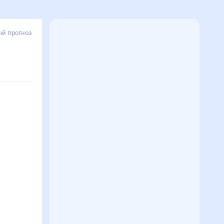
й прогноз