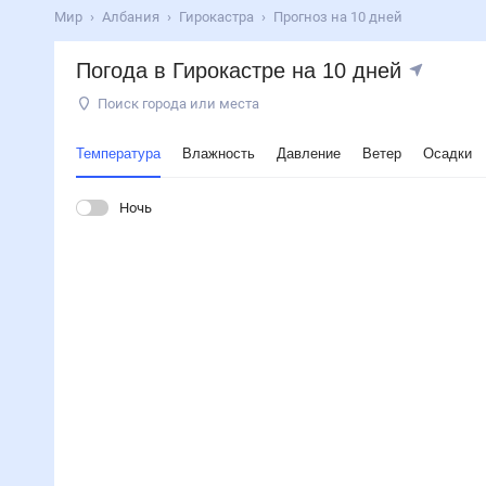
Мир
Албания
Гирокастра
Прогноз на 10 дней
Погода в Гирокастре на 10 дней
Поиск города или места
Температура
Влажность
Давление
Ветер
Осадки
Ночь