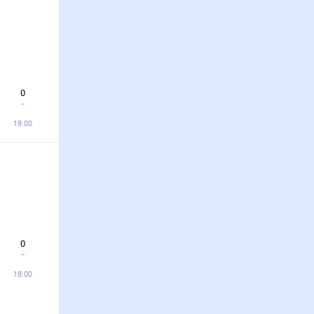
0
18:00
0
18:00