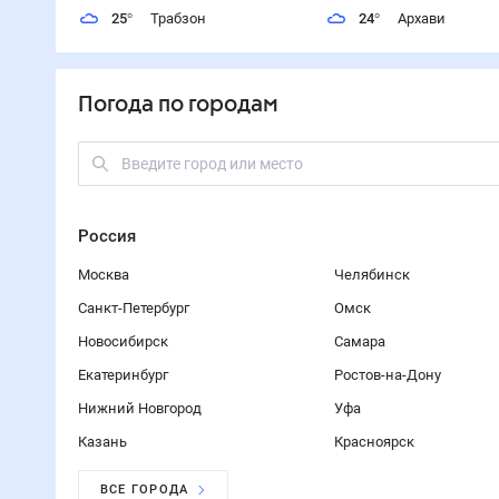
25
°
Трабзон
24
°
Архави
Погода по городам
Россия
Москва
Челябинск
Санкт-Петербург
Омск
Новосибирск
Самара
Екатеринбург
Ростов-на-Дону
Нижний Новгород
Уфа
Казань
Красноярск
ВСЕ ГОРОДА