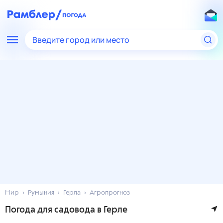
Введите город или место
Мир
Румыния
Герла
Агропрогноз
Погода для садовода в Герле