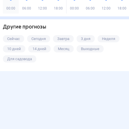
00:00
06:00
12:00
18:00
00:00
06:00
12:00
18:00
Другие прогнозы
Сейчас
Сегодня
Завтра
3 дня
Неделя
10 дней
14 дней
Месяц
Выходные
Для садовода