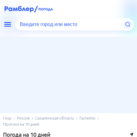
Введите город или место
Мир
Россия
Сахалинская область
Гастелло
Прогноз на 10 дней
Погода на 10 дней