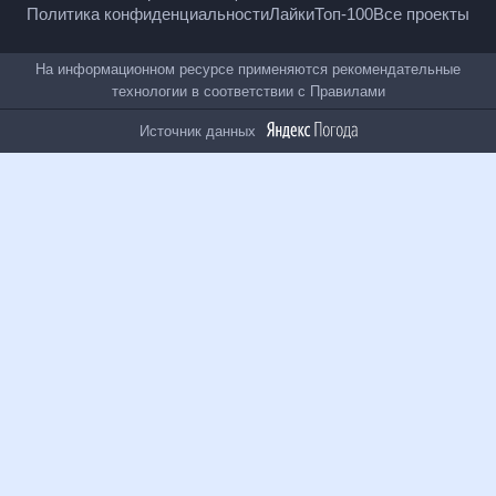
Политика конфиденциальности
Лайки
Топ-100
Все проекты
На информационном ресурсе применяются
рекомендательные технологии в соответствии с
Правилами
Источник данных