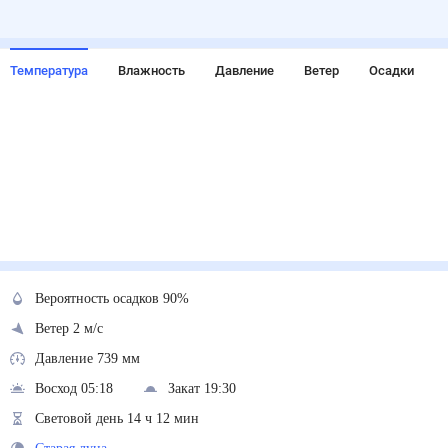
Температура
Влажность
Давление
Ветер
Осадки
Вероятность осадков 90%
Ветер 2 м/с
Давление 739 мм
Восход 05:18
Закат 19:30
Световой день 14 ч 12 мин