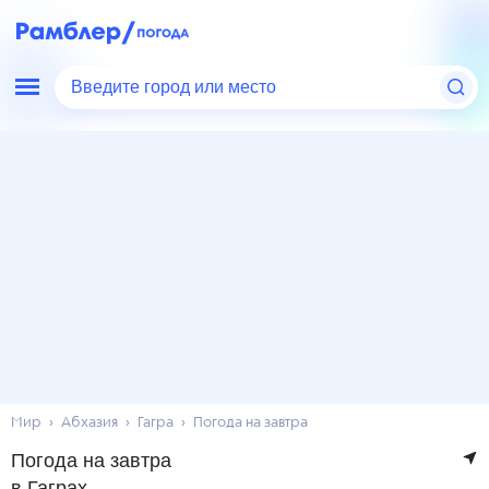
Введите город или место
Мир
Абхазия
Гагра
Погода на завтра
Погода на завтра
в Гаграх