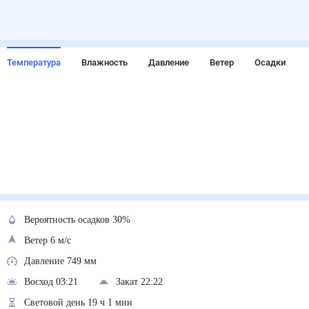
Температура
Влажность
Давление
Ветер
Осадки
Вероятность осадков 30%
Ветер 6 м/с
Давление 749 мм
Восход 03:21
Закат 22:22
Световой день 19 ч 1 мин