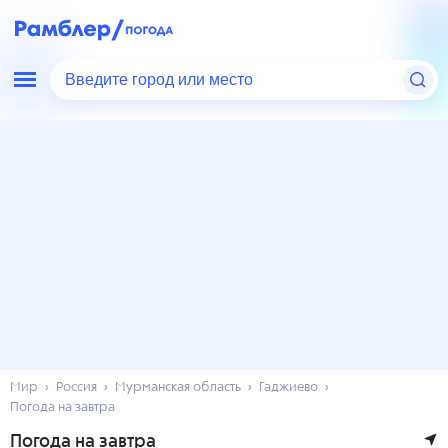
Введите город или место
Мир
Россия
Мурманская область
Гаджиево
Погода на завтра
Погода на завтра