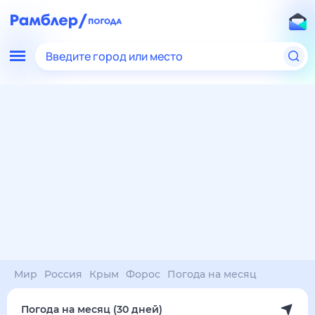
Введите город или место
Мир
Россия
Крым
Форос
Погода на месяц
Погода на месяц (30 дней)