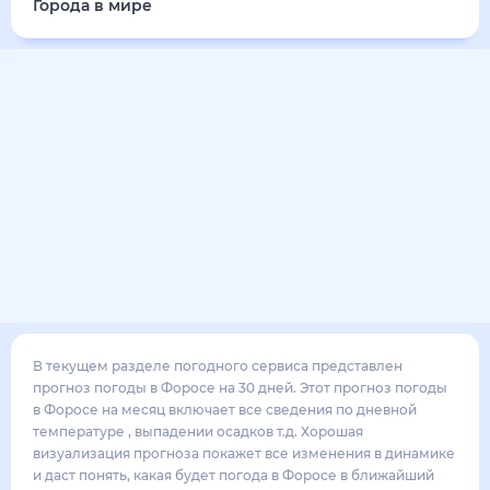
Города в мире
В текущем разделе погодного сервиса представлен
прогноз погоды в Форосе на 30 дней. Этот прогноз погоды
в Форосе на месяц включает все сведения по дневной
температуре , выпадении осадков т.д. Хорошая
визуализация прогноза покажет все изменения в динамике
и даст понять, какая будет погода в Форосе в ближайший