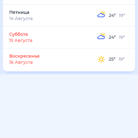
Пятница
24
°
19
°
14 Августа
Суббота
24
°
19
°
15 Августа
Воскресенье
25
°
19
°
16 Августа