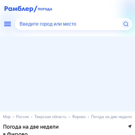
Введите город или место
Мир
Россия
Тверская область
Фирово
Погода на две недели
Погода на две недели
в Фирово