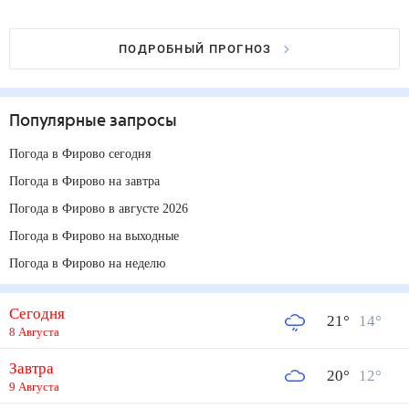
ПОДРОБНЫЙ ПРОГНОЗ
Популярные запросы
Погода в Фирово сегодня
Погода в Фирово на завтра
Погода в Фирово в августе 2026
Погода в Фирово на выходные
Погода в Фирово на неделю
Сегодня
21
°
14
°
8 Августа
Завтра
20
°
12
°
9 Августа