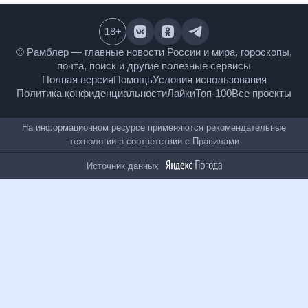
18
+
© Рамблер — главные новости России и мира,
гороскопы, почта, поиск и другие полезные сервисы
Полная версия
Помощь
Условия использования
Политика конфиденциальности
Лайки
Топ-100
Все проекты
На информационном ресурсе применяются
рекомендательные технологии в соответствии с
Правилами
Источник данных