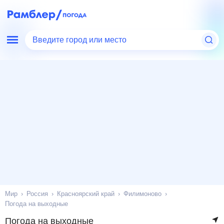
Введите город или место
Мир
Россия
Красноярский край
Филимоново
Погода на выходные
Погода на выходные