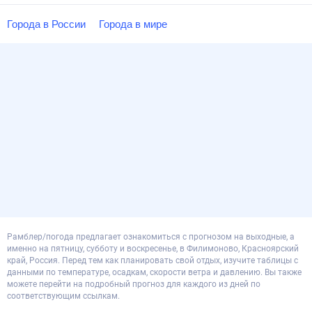
Города в России
Города в мире
Рамблер/погода предлагает ознакомиться с прогнозом на выходные, а
именно на пятницу, субботу и воскресенье, в Филимоново, Красноярский
край, Россия. Перед тем как планировать свой отдых, изучите таблицы с
данными по температуре, осадкам, скорости ветра и давлению. Вы также
можете перейти на подробный прогноз для каждого из дней по
соответствующим ссылкам.