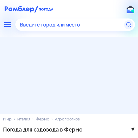
Введите город или место
Мир
Италия
Фермо
Агропрогноз
Погода для садовода в Фермо