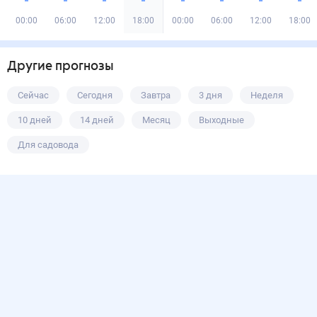
00:00
06:00
12:00
18:00
00:00
06:00
12:00
18:00
Другие прогнозы
Сейчас
Сегодня
Завтра
3 дня
Неделя
10 дней
14 дней
Месяц
Выходные
Для садовода