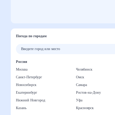
Погода по городам
Россия
Москва
Челябинск
Санкт-Петербург
Омск
Новосибирск
Самара
Екатеринбург
Ростов-на-Дону
Нижний Новгород
Уфа
Казань
Красноярск