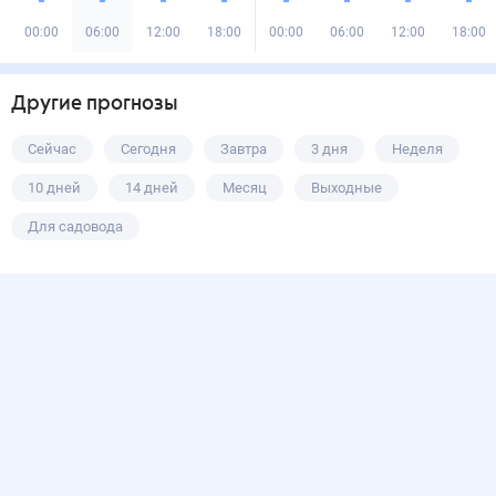
00:00
06:00
12:00
18:00
00:00
06:00
12:00
18:00
Другие прогнозы
Сейчас
Сегодня
Завтра
3 дня
Неделя
10 дней
14 дней
Месяц
Выходные
Для садовода