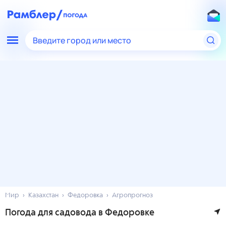
Введите город или место
Мир
Казахстан
Федоровка
Агропрогноз
Погода для садовода в Федоровке