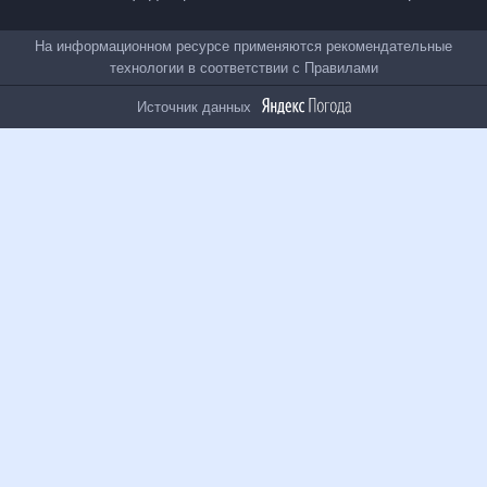
Все проекты
На информационном ресурсе применяются
рекомендательные технологии в соответствии с
Правилами
Источник данных