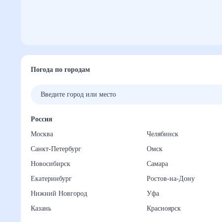
Погода по городам
Россия
Москва
Челябинск
Санкт-Петербург
Омск
Новосибирск
Самара
Екатеринбург
Ростов-на-Дону
Нижний Новгород
Уфа
Казань
Красноярск