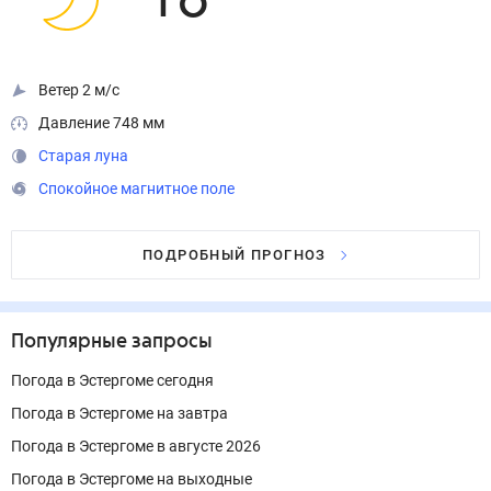
18
°
Ветер 2 м/с
Давление 748 мм
Старая луна
Спокойное магнитное поле
ПОДРОБНЫЙ ПРОГНОЗ
Популярные запросы
Погода в Эстергоме сегодня
Погода в Эстергоме на завтра
Погода в Эстергоме в августе 2026
Погода в Эстергоме на выходные