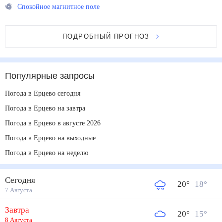
Спокойное магнитное поле
ПОДРОБНЫЙ ПРОГНОЗ
Популярные запросы
Погода в Ерцево сегодня
Погода в Ерцево на завтра
Погода в Ерцево в августе 2026
Погода в Ерцево на выходные
Погода в Ерцево на неделю
Сегодня
20
°
18
°
7 Августа
Завтра
20
°
15
°
8 Августа