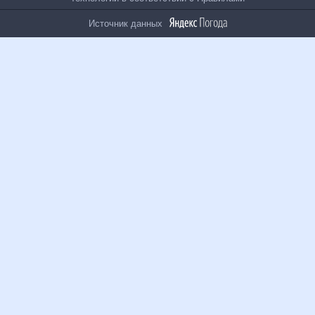
рекомендательные технологии в соответствии с
Правилами
Источник данных