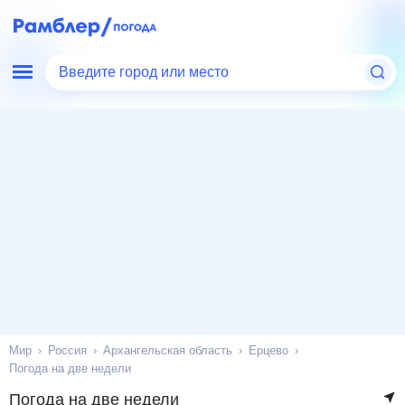
Введите город или место
Мир
Россия
Архангельская область
Ерцево
Погода на две недели
Погода на две недели