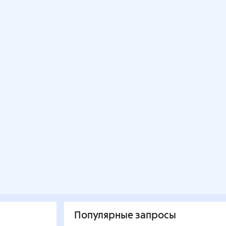
Популярные запросы