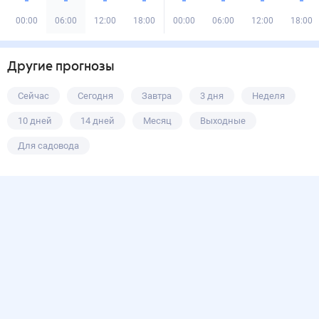
00:00
06:00
12:00
18:00
00:00
06:00
12:00
18:00
Другие прогнозы
Сейчас
Сегодня
Завтра
3 дня
Неделя
10 дней
14 дней
Месяц
Выходные
Для садовода