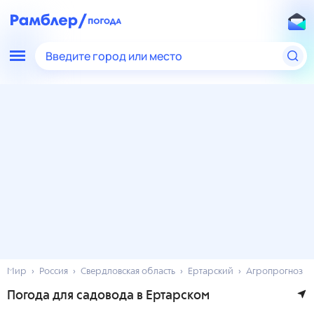
Введите город или место
Мир
Россия
Свердловская область
Ертарский
Агропрогноз
Погода для садовода в Ертарском