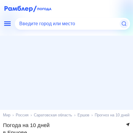
Введите город или место
Мир
Россия
Саратовская область
Ершов
Прогноз на 10 дней
Погода на 10 дней
в Ершове