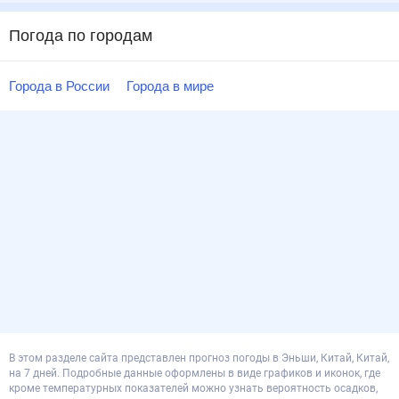
Погода по городам
Города в России
Города в мире
В этом разделе сайта представлен прогноз погоды в Эньши, Китай, Китай,
на 7 дней. Подробные данные оформлены в виде графиков и иконок, где
кроме температурных показателей можно узнать вероятность осадков,