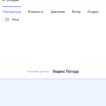
Температура
Влажность
Давление
Ветер
Осадки
Ночь
Источник данных