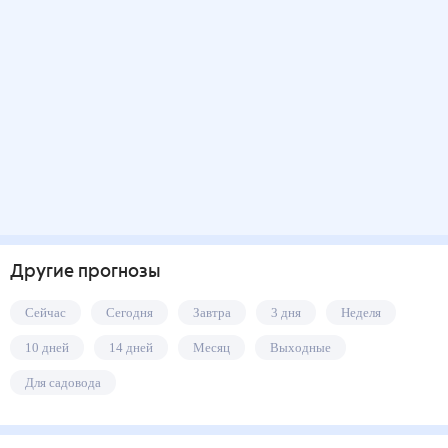
Другие прогнозы
Сейчас
Сегодня
Завтра
3 дня
Неделя
10 дней
14 дней
Месяц
Выходные
Для садовода