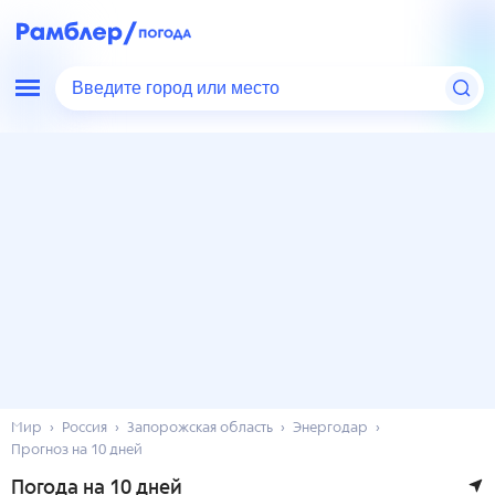
Введите город или место
Мир
Россия
Запорожская область
Энергодар
Прогноз на 10 дней
Погода на 10 дней