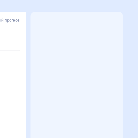
й прогноз