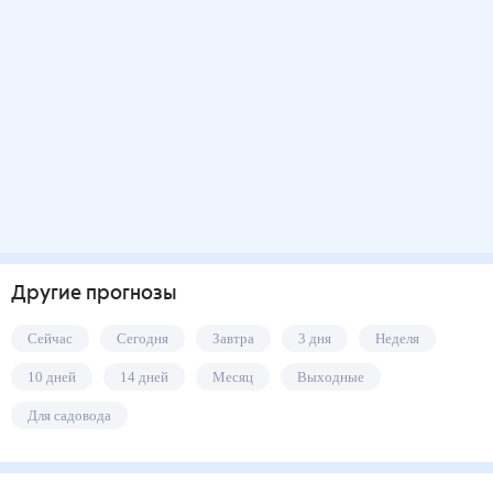
Другие прогнозы
Сейчас
Сегодня
Завтра
3 дня
Неделя
10 дней
14 дней
Месяц
Выходные
Для садовода