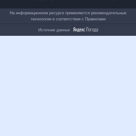
Все проекты
На информационном ресурсе применяются
рекомендательные технологии в соответствии с
Правилами
Источник данных