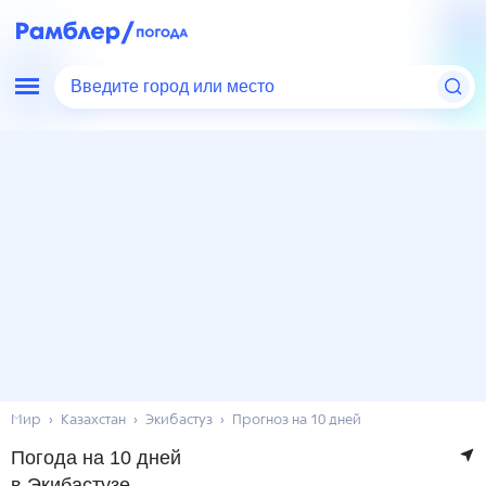
Введите город или место
Мир
Казахстан
Экибастуз
Прогноз на 10 дней
Погода на 10 дней
в Экибастузе