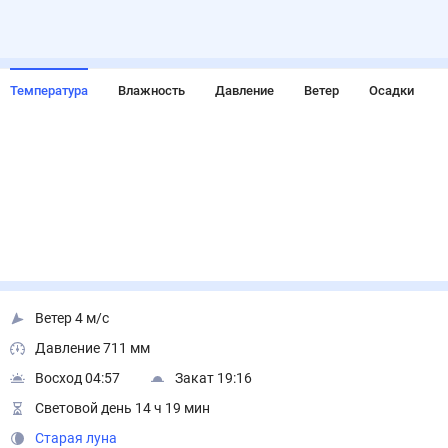
Температура
Влажность
Давление
Ветер
Осадки
Ветер 4 м/с
Давление 711 мм
Восход 04:57
Закат 19:16
Световой день 14 ч 19 мин
Старая луна