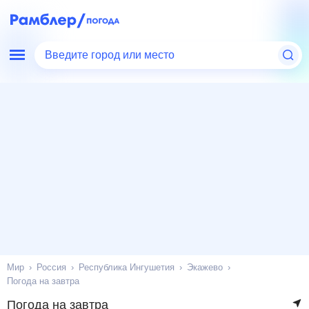
Введите город или место
Мир
Россия
Республика Ингушетия
Экажево
Погода на завтра
Погода на завтра