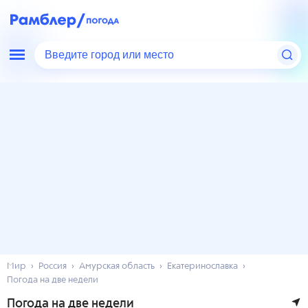
Введите город или место
Мир
Россия
Амурская область
Екатеринославка
Погода на две недели
Погода на две недели