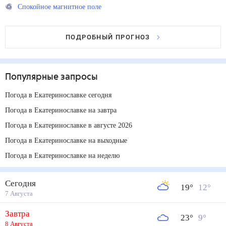
Спокойное магнитное поле
ПОДРОБНЫЙ ПРОГНОЗ
Популярные запросы
Погода в Екатеринославке сегодня
Погода в Екатеринославке на завтра
Погода в Екатеринославке в августе 2026
Погода в Екатеринославке на выходные
Погода в Екатеринославке на неделю
Сегодня
19
°
12
°
7 Августа
Завтра
23
°
9
°
8 Августа